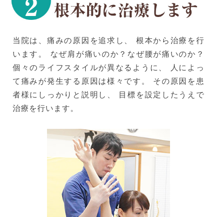
当院は、痛みの原因を追求し、 根本から治療を行
います。 なぜ肩が痛いのか？なぜ腰が痛いのか？
個々のライフスタイルが異なるように、 人によっ
て痛みが発生する原因は様々です。 その原因を患
者様にしっかりと説明し、 目標を設定したうえで
治療を行います。