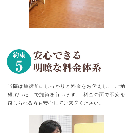
当院は施術前にしっかりと料金をお伝えし、 ご納
得頂いた上で施術を行います。 料金の面で不安を
感じられる方も安心してご来院ください。