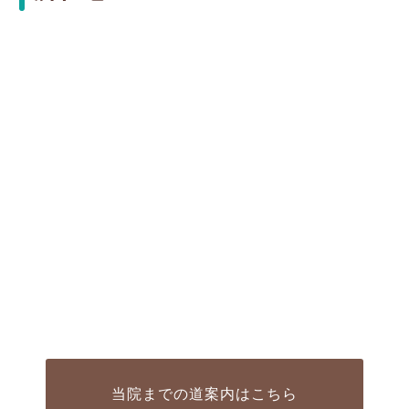
当院までの道案内はこちら