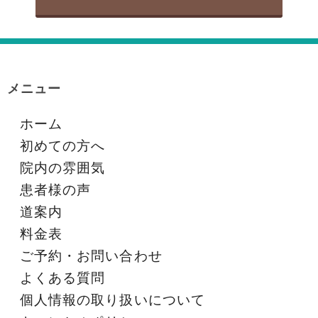
メニュー
ホーム
初めての方へ
院内の雰囲気
患者様の声
道案内
料金表
ご予約・お問い合わせ
よくある質問
個人情報の取り扱いについて