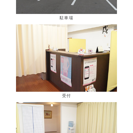
駐車場
受付