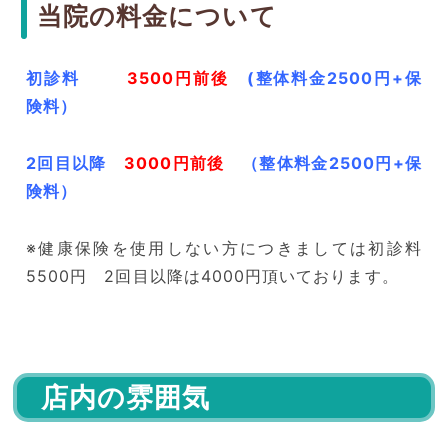
当院の料金について
初診料
3500円前後
(整体料金2500円+保
険料）
2回目以降
30
00円前後
（整体料金2500円+保
険料）
※健康保険を使用しない方につきましては初診料
5500円 2回目以降は4000円頂いております。
店内の雰囲気