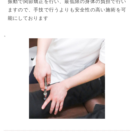
振動で関節矯正を行い、最低限の身体の負担で行い
ますので、手技で行うよりも安全性の高い施術を可
能にしております
。