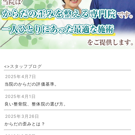
<>スタッフブログ
2025年4月7日
当院のからだの評価基準。
2025年4月1日
良い整骨院、整体院の選び方。
2025年3月26日
からだの歪みとは？