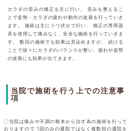
カラダの歪みの矯正を主に行い、 歪みを整えるこ
とで姿勢・カラダの疲れや動作の改善を行っていき
ます。 施術は主にうつ伏せで行い、 矯正の専用器
具を使用して痛みなく、安全な施術を行っていきま
す。 数回の施術でも効果は見込めますが、 続ける
ことで徐々にカラダのバランスが整い、疲れや姿勢
の改善にも効果が出てきます。
当院で施術を行う上での注意事
項
〇当院は痛みや不調の根本から治す為の施術を行って
おりますので 1回のみの通院ではなく複数回の通院を