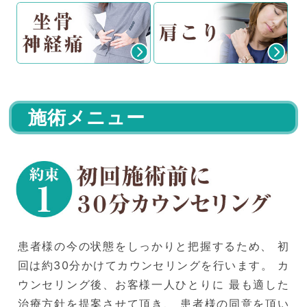
施術メニュー
患者様の今の状態をしっかりと把握するため、 初
回は約30分かけてカウンセリングを行います。 カ
ウンセリング後、お客様一人ひとりに 最も適した
治療方針を提案させて頂き、 患者様の同意を頂い