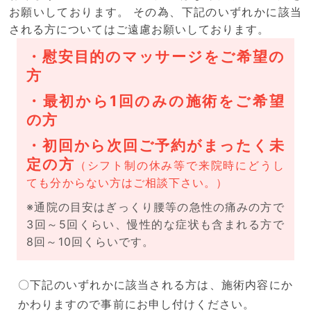
お願いしております。
その為、下記のいずれかに該当
される方についてはご遠慮お願いしております。
・慰安目的のマッサージをご希望の
方
・最初から1回のみの施術をご希望
の方
・初回から次回ご予約がまったく未
定の方
（シフト制の休み等で来院時にどうし
ても分からない方はご相談下さい。）
※通院の目安はぎっくり腰等の急性の痛みの方で
3回～5回くらい、慢性的な症状も含まれる方で
8回～10回くらいです。
〇下記のいずれかに該当される方は、施術内容にか
かわりますので事前にお申し付けください。