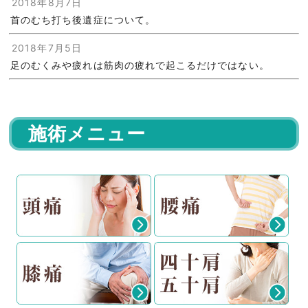
2018年8月7日
首のむち打ち後遺症について。
2018年7月5日
足のむくみや疲れは筋肉の疲れで起こるだけではない。
施術メニュー