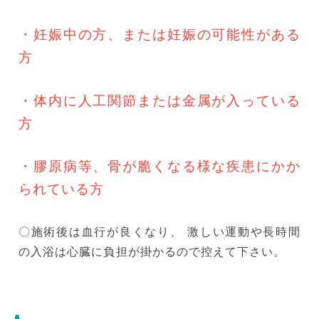
・妊娠中の方、または妊娠の可能性がある
方
・体内に人工関節または金属が入っている
方
・膠原病等、骨が脆くなる様な疾患にかか
られている方
〇施術後は血行が良くなり、 激しい運動や長時間
の入浴は心臓に負担が掛かるので控えて下さい。