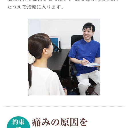
たうえで治療に入ります。