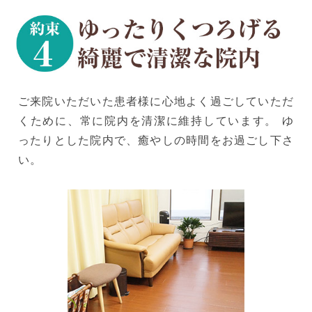
ご来院いただいた患者様に心地よく過ごしていただ
くために、常に院内を清潔に維持しています。 ゆ
ったりとした院内で、癒やしの時間をお過ごし下さ
い。