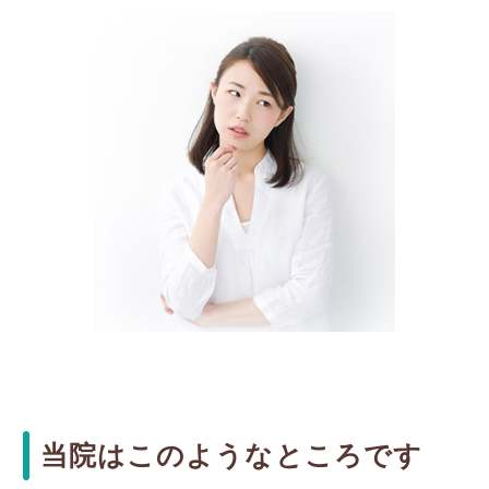
当院はこのようなところです