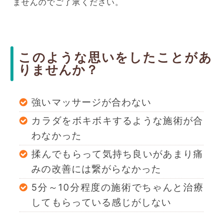
ませんのでご了承ください。
このような思いをしたことがあ
りませんか？
強いマッサージが合わない
カラダをボキボキするような施術が合
わなかった
揉んでもらって気持ち良いがあまり痛
みの改善には繋がらなかった
5分～10分程度の施術でちゃんと治療
してもらっている感じがしない