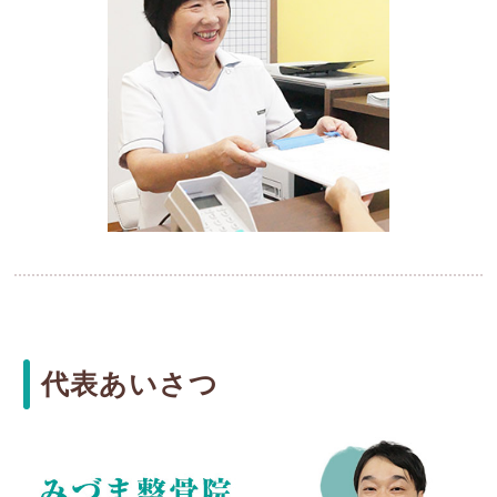
代表あいさつ