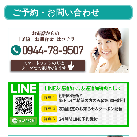
ご予約・お問い合わせ