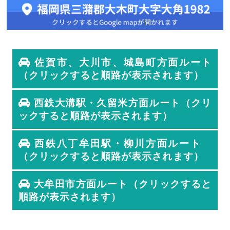
佐賀市、大川市、城島町方面ルート
（クリックすると順路が表示されます）
西鉄大溝駅・久留米方面ルート（クリ
ックすると順路が表示されます）
西鉄八丁牟田駅・柳川方面ルート
（クリックすると順路が表示されます）
大牟田市方面ルート（クリックすると
順路が表示されます）