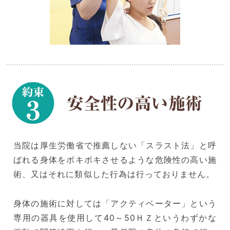
当院は厚生労働省で推薦しない「スラスト法」と呼
ばれる身体をボキボキさせるような危険性の高い施
術、又はそれに類似した行為は行っておりません。
身体の施術に対しては「アクティベーター」という
専用の器具を使用して40～50ＨＺというわずかな