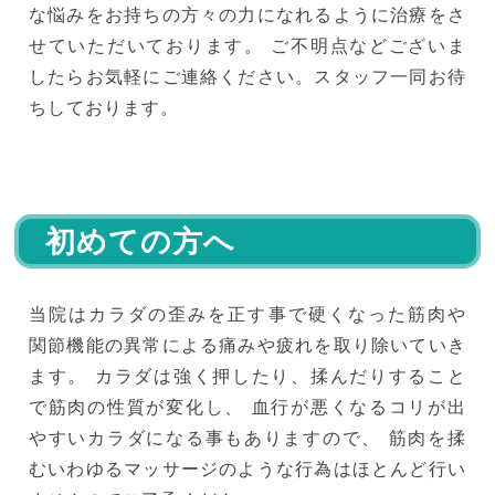
な悩みをお持ちの方々の力になれるように治療をさ
せていただいております。 ご不明点などございま
したらお気軽にご連絡ください。スタッフ一同お待
ちしております。
初めての方へ
当院はカラダの歪みを正す事で硬くなった筋肉や
関節機能の異常による痛みや疲れを取り除いていき
ます。 カラダは強く押したり、揉んだりすること
で筋肉の性質が変化し、 血行が悪くなるコリが出
やすいカラダになる事もありますので、 筋肉を揉
むいわゆるマッサージのような行為はほとんど行い