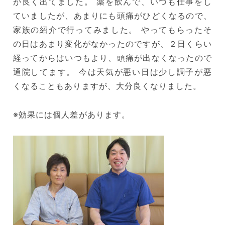
が良く出てました。 薬を飲んで、いつも仕事をし
ていましたが、あまりにも頭痛がひどくなるので、
家族の紹介で行ってみました。 やってもらったそ
の日はあまり変化がなかったのですが、２日くらい
経ってからはいつもより、頭痛が出なくなったので
通院してます。 今は天気が悪い日は少し調子が悪
くなることもありますが、大分良くなりました。
※効果には個人差があります。