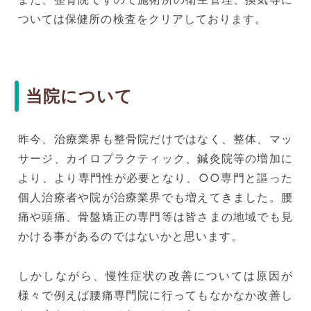
ついては保健所の検査をクリアしております。
当院について
昨今、治療業界も整骨院だけではなく、整体、マッ
サージ、カイロプラクティック、鍼灸院等の増加に
より、より専門性が必要となり、○○専門と謳った
個人治療者や院が治療業界でも増えてきました。腰
痛や頭痛、骨盤矯正の専門等は皆さまの地域でも見
かける事があるのではないかと思います。
しかしながら、慢性症状の改善については原因が
様々で例えば腰痛専門院に行ってもなかなか改善し