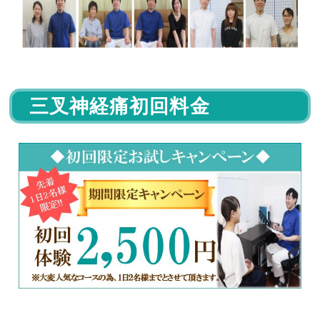
三叉神経痛初回料金