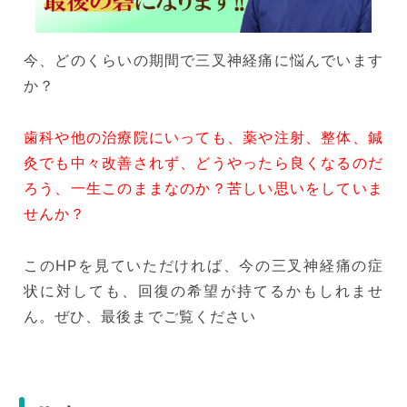
今、どのくらいの期間で三叉神経痛に悩んでいます
か？
歯科や他の治療院にいっても、薬や注射、整体、鍼
灸でも中々改善されず、どうやったら良くなるのだ
ろう、一生このままなのか？苦しい思いをしていま
せんか？
このHPを見ていただければ、今の三叉神経痛の症
状に対しても、回復の希望が持てるかもしれませ
ん。ぜひ、最後までご覧ください