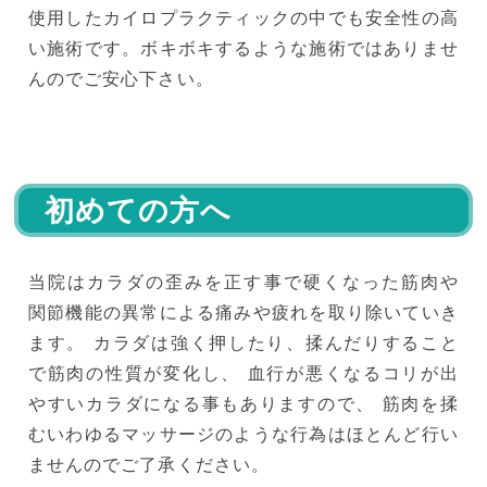
使用したカイロプラクティックの中でも安全性の高
い施術です。ボキボキするような施術ではありませ
んのでご安心下さい。
初めての方へ
当院はカラダの歪みを正す事で硬くなった筋肉や
関節機能の異常による痛みや疲れを取り除いていき
ます。 カラダは強く押したり、揉んだりすること
で筋肉の性質が変化し、 血行が悪くなるコリが出
やすいカラダになる事もありますので、 筋肉を揉
むいわゆるマッサージのような行為はほとんど行い
ませんのでご了承ください。