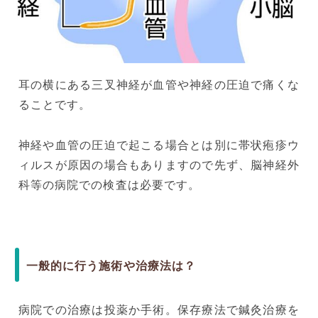
耳の横にある三叉神経が血管や神経の圧迫で痛くな
ることです。
神経や血管の圧迫で起こる場合とは別に帯状疱疹ウ
ィルスが原因の場合もありますので先ず、脳神経外
科等の病院での検査は必要です。
一般的に行う施術や治療法は？
病院での治療は投薬か手術。保存療法で鍼灸治療を