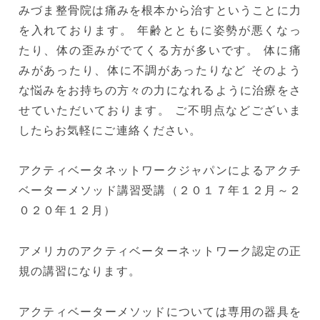
みづま整骨院は痛みを根本から治すということに力
を入れております。 年齢とともに姿勢が悪くなっ
たり、体の歪みがでてくる方が多いです。 体に痛
みがあったり、体に不調があったりなど そのよう
な悩みをお持ちの方々の力になれるように治療をさ
せていただいております。 ご不明点などございま
したらお気軽にご連絡ください。
アクティベータネットワークジャパンによるアクチ
ベーターメソッド講習受講（２０１７年１２月～２
０２０年１２月）
アメリカのアクティベーターネットワーク認定の正
規の講習になります。
アクティベーターメソッドについては専用の器具を