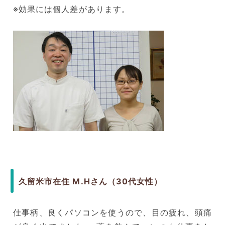
※効果には個人差があります。
久留米市在住 M.Hさん（30代女性）
仕事柄、良くパソコンを使うので、目の疲れ、頭痛