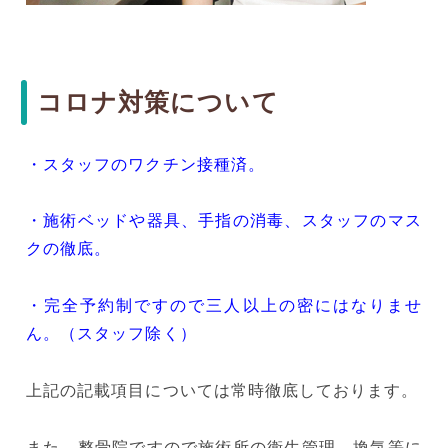
コロナ対策について
・スタッフのワクチン接種済。
・施術ベッドや器具、手指の消毒、スタッフのマス
クの徹底。
・完全予約制ですので三人以上の密にはなりませ
ん。（スタッフ除く）
上記の記載項目については常時徹底しております。
また、整骨院ですので施術所の衛生管理、換気等に