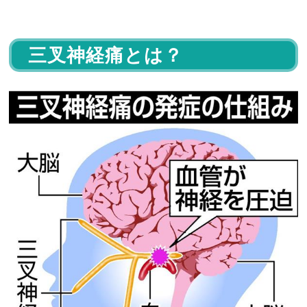
三叉神経痛とは？