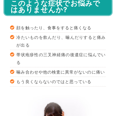
このような症状でお悩みで
はありませんか?
顔を触ったり、食事をすると痛くなる
冷たいものを飲んだり、噛んだりすると痛み
が出る
帯状疱疹性の三叉神経痛の後遺症に悩んでい
る
噛み合わせや他の検査に異常がないのに痛い
もう良くならないのではと思っている