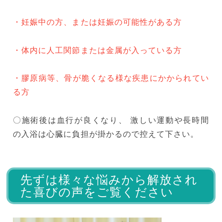
・妊娠中の方、または妊娠の可能性がある方
・体内に人工関節または金属が入っている方
・膠原病等、骨が脆くなる様な疾患にかかられてい
る方
〇施術後は血行が良くなり、 激しい運動や長時間
の入浴は心臓に負担が掛かるので控えて下さい。
先ずは様々な悩みから解放され
た喜びの声をご覧ください