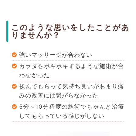
このような思いをしたことがあ
りませんか？
強いマッサージが合わない
カラダをボキボキするような施術が合
わなかった
揉んでもらって気持ち良いがあまり痛
みの改善には繋がらなかった
5分～10分程度の施術でちゃんと治療
してもらっている感じがしない