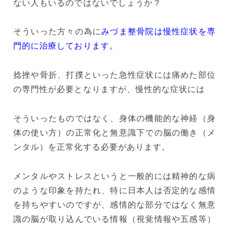
ない人もいるのではないでしょうか？
そういった方々の為に
みづま整骨院は慢性症状を専
門的に治療しております。
捻挫や骨折、打撲といった急性症状には痛めた部位
の専門性が必要となりますが、慢性的な症状には
そういったものではなく、身体の機能的な神経（身
体の使い方）の正常化と無意識下での脳の働き（メ
ンタル）を正常化する必要があります。
メンタルやストレスというと一般的には精神的な病
のような印象を持たれ、特に日本人は否定的な感情
を持ちやすいのですが、感情的な部分ではなく無意
識の脳が取り込んでいる情報（視覚情報や五感等）