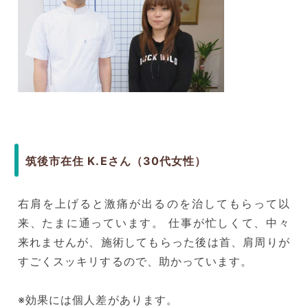
筑後市在住 K.Eさん（30代女性）
右肩を上げると激痛が出るのを治してもらって以
来、たまに通っています。 仕事が忙しくて、中々
来れませんが、施術してもらった後は首、肩周りが
すごくスッキリするので、助かっています。
※効果には個人差があります。