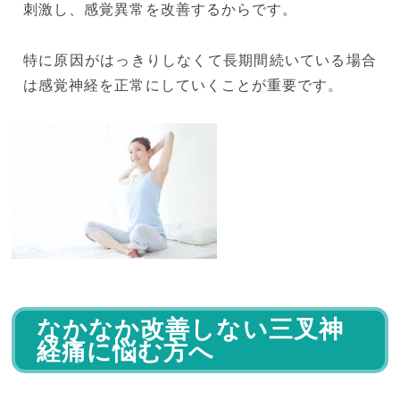
刺激し、感覚異常を改善するからです。
特に原因がはっきりしなくて長期間続いている場合
は感覚神経を正常にしていくことが重要です。
なかなか改善しない三叉神
経痛に悩む方へ