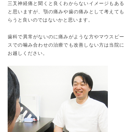
三叉神経痛と聞くと良くわからないイメージもある
と思いますが、顎の痛みや歯の痛みとして考えても
らうと良いのではないかと思います。
歯科で異常がないのに痛みがような方やマウスピー
スでの噛み合わせの治療でも改善しない方は当院に
お越しください。