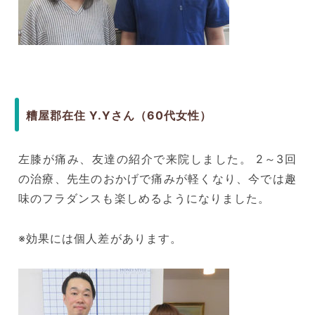
糟屋郡在住 Y.Yさん（60代女性）
左膝が痛み、友達の紹介で来院しました。 2～3回
の治療、先生のおかげで痛みが軽くなり、今では趣
味のフラダンスも楽しめるようになりました。
※効果には個人差があります。