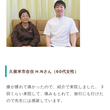
久留米市在住 H.Nさん（60代女性）
膝が腫れて痛かったので、紹介で来院しました。 3
回くらい来院して、痛みもとれて、旅行にも行けた
ので先生には感謝しています。