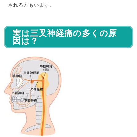
される方もいます。
実は三叉神経痛の多くの原
因は？