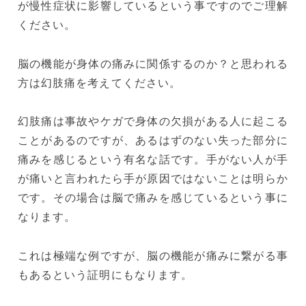
が慢性症状に影響しているという事ですのでご理解
ください。
脳の機能が身体の痛みに関係するのか？と思われる
方は幻肢痛を考えてください。
幻肢痛は事故やケガで身体の欠損がある人に起こる
ことがあるのですが、あるはずのない失った部分に
痛みを感じるという有名な話です。手がない人が手
が痛いと言われたら手が原因ではないことは明らか
です。その場合は脳で痛みを感じているという事に
なります。
これは極端な例ですが、脳の機能が痛みに繋がる事
もあるという証明にもなります。