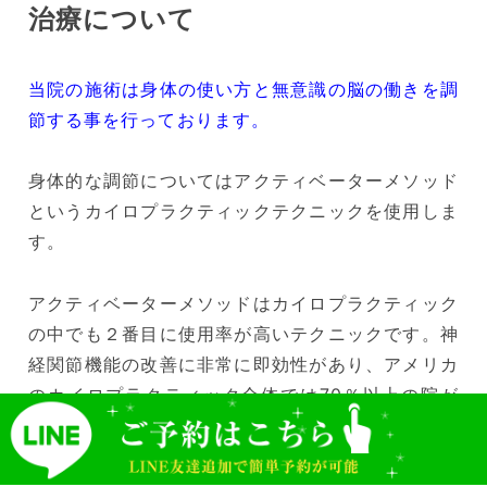
治療について
当院の施術は身体の使い方と無意識の脳の働きを調
節する事を行っております。
身体的な調節についてはアクティベーターメソッド
というカイロプラクティックテクニックを使用しま
す。
アクティベーターメソッドはカイロプラクティック
の中でも２番目に使用率が高いテクニックです。神
経関節機能の改善に非常に即効性があり、アメリカ
のカイロプラクティック全体では70％以上の院が
取り入れています。器具を使用しての施術ですが殆
ど痛みはありません。
LINEバナー