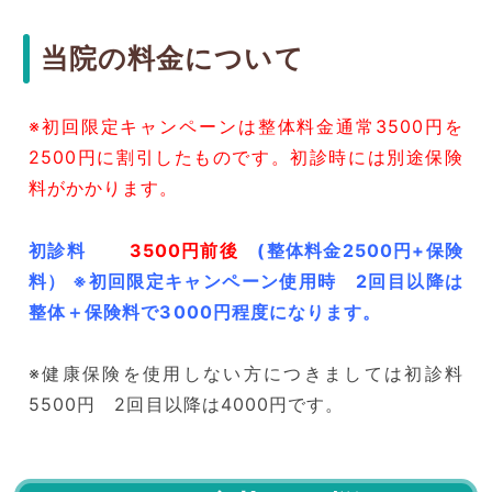
当院の料金について
※初回限定キャンペーンは整体料金通常3500円を
2500円に割引したものです。初診時には別途保険
料がかかります。
初診料
3500円前後
(整体料金2500円+保険
料） ※初回限定キャンペーン使用時 2回目以降は
整体＋保険料で3000円程度になります。
※健康保険を使用しない方につきましては初診料
55
00円 2回目以降は4000円です。