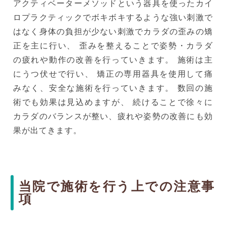
アクティベーターメソッドという器具を使ったカイ
ロプラクティックでボキボキするような強い刺激で
はなく身体の負担が少ない刺激でカラダの歪みの矯
正を主に行い、 歪みを整えることで姿勢・カラダ
の疲れや動作の改善を行っていきます。 施術は主
にうつ伏せで行い、 矯正の専用器具を使用して痛
みなく、安全な施術を行っていきます。 数回の施
術でも効果は見込めますが、 続けることで徐々に
カラダのバランスが整い、疲れや姿勢の改善にも効
果が出てきます。
当院で施術を行う上での注意事
項