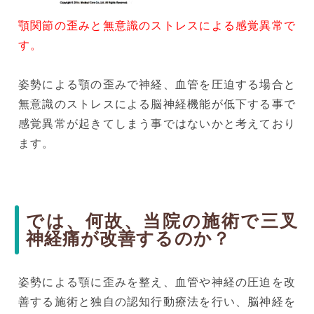
顎関節の歪みと無意識のストレスによる感覚異常で
す。
姿勢による顎の歪みで神経、血管を圧迫する場合と
無意識のストレスによる脳神経機能が低下する事で
感覚異常が起きてしまう事ではないかと考えており
ます。
では、何故、当院の施術で三叉
神経痛が改善するのか？
姿勢による顎に歪みを整え、血管や神経の圧迫を改
善する施術と独自の認知行動療法を行い、脳神経を