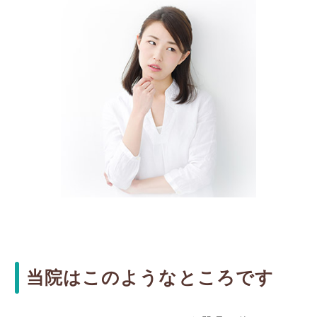
当院はこのようなところです