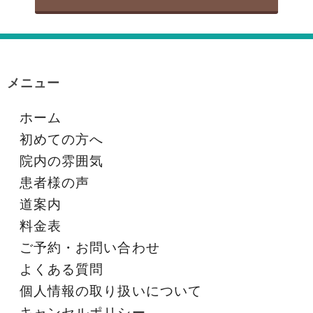
メニュー
ホーム
初めての方へ
院内の雰囲気
患者様の声
道案内
料金表
ご予約・お問い合わせ
よくある質問
個人情報の取り扱いについて
キャンセルポリシー