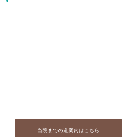
当院までの道案内はこちら