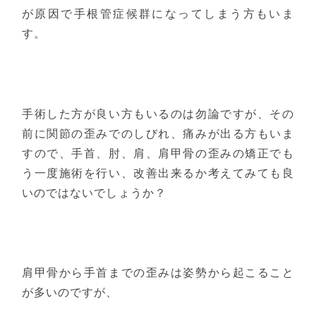
が原因で手根管症候群になってしまう方もいま
す。
手術した方が良い方もいるのは勿論ですが、その
前に関節の歪みでのしびれ、痛みが出る方もいま
すので、手首、肘、肩、肩甲骨の歪みの矯正でも
う一度施術を行い、改善出来るか考えてみても良
いのではないでしょうか？
肩甲骨から手首までの歪みは姿勢から起こること
が多いのですが、