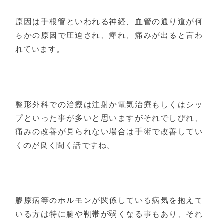
原因は手根管といわれる神経、血管の通り道が何
らかの原因で圧迫され、痺れ、痛みが出ると言わ
れています。
整形外科での治療は注射か電気治療もしくはシッ
プといった事が多いと思いますがそれでしびれ、
痛みの改善が見られない場合は手術で改善してい
くのが良く聞く話ですね。
膠原病等のホルモンが関係している病気を抱えて
いる方は特に腱や靭帯が弱くなる事もあり、それ