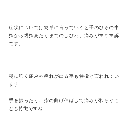
症状については簡単に言っていくと手のひらの中
指から親指あたりまでのしびれ、痛みが主な主訴
です。
朝に強く痛みや痺れが出る事も特徴と言われてい
ます。
手を振ったり、指の曲げ伸ばしで痛みが和らぐこ
とも特徴ですね！