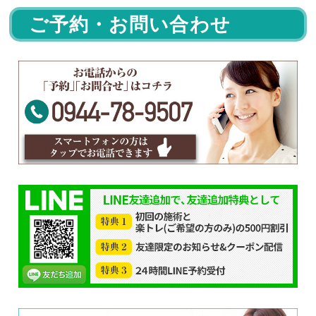
ご予約・お問い合わせ