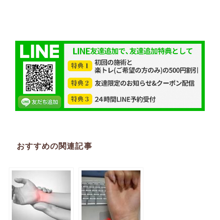
おすすめの関連記事