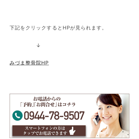
下記をクリックするとHPが見られます。
↓
みづま整骨院HP