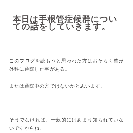
本日は
手根管症候群につい
て
の話をしていきます。
このブログを読もうと思われた方はおそらく整形
外科に通院した事がある。
または通院中の方ではないかと思います。
そうでなければ、一般的にはあまり知られていな
いですからね。