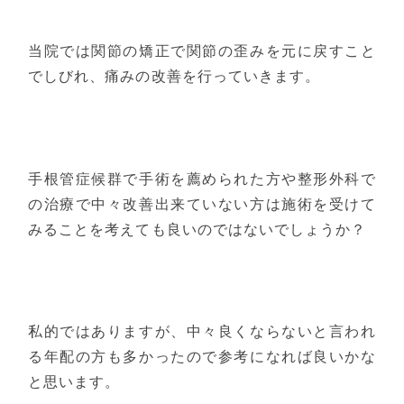
当院では関節の矯正で関節の歪みを元に戻すこと
でしびれ、痛みの改善を行っていきます。
手根管症候群で手術を薦められた方や整形外科で
の治療で中々改善出来ていない方は施術を受けて
みることを考えても良いのではないでしょうか？
私的ではありますが、中々良くならないと言われ
る年配の方も多かったので参考になれば良いかな
と思います。