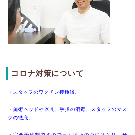
コロナ対策について
・スタッフのワクチン接種済。
・施術ベッドや器具、手指の消毒、スタッフのマス
クの徹底。
・完全予約制ですので三人以上の密にはなりませ