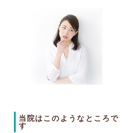
当院はこのようなところで
す