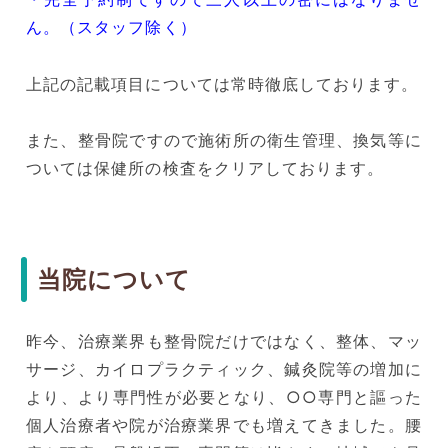
ん。（スタッフ除く）
上記の記載項目については常時徹底しております。
また、整骨院ですので施術所の衛生管理、換気等に
ついては保健所の検査をクリアしております。
当院について
昨今、治療業界も整骨院だけではなく、整体、マッ
サージ、カイロプラクティック、鍼灸院等の増加に
より、より専門性が必要となり、○○専門と謳った
個人治療者や院が治療業界でも増えてきました。腰