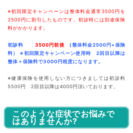
※初回限定キャンペーンは整体料金通常3500円を
2500円に割引したものです。初診時には別途保険
料がかかります。
初診料
3500円前後
(整体料金2500円+保険
料） ※初回限定キャンペーン使用時 2回目以降は
整体＋保険料で3000円程度になります。
※健康保険を使用しない方につきましては初診料
55
00円 2回目以降は4000円頂いております。
このような症状でお悩みで
はありませんか?