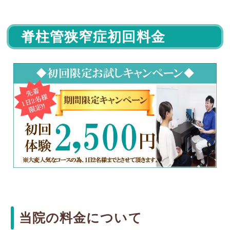
脊柱管狭窄症初回料金
当院の料金について