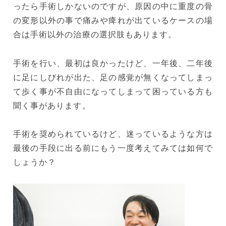
ったら手術しかないのですが、原因の中に重度の骨
の変形以外の事で痛みや痺れが出ているケースの場
合は手術以外の治療の選択肢もあります。
手術を行い、最初は良かったけど、一年後、二年後
に足にしびれが出た、足の感覚が無くなってしまっ
て歩く事が不自由になってしまって困っている方も
聞く事があります。
手術を奨められているけど、迷っているような方は
最後の手段に出る前にもう一度考えてみては如何で
しょうか？