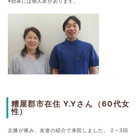
※効果には個人差があります。
糟屋郡市在住 Y.Yさん（60代女
性）
左膝が痛み、友達の紹介で来院しました。 2～3回