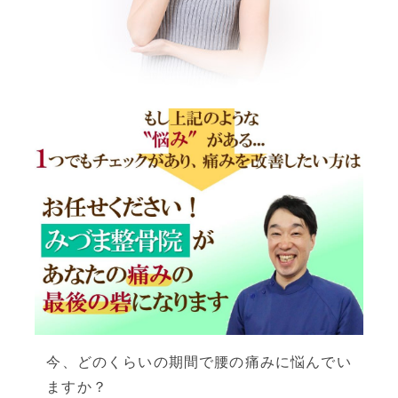
今、どのくらいの期間で腰の痛みに悩んでい
ますか？