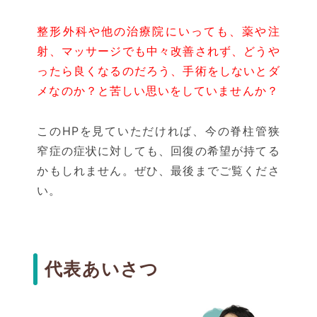
整形外科や他の治療院にいっても、薬や注
射、マッサージでも中々改善されず、どうや
ったら良くなるのだろう、手術をしないとダ
メなのか？と苦しい思いをしていませんか？
このHPを見ていただければ、今の脊柱管狭
窄症の症状に対しても、回復の希望が持てる
かもしれません。ぜひ、最後までご覧くださ
い。
代表あいさつ