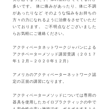
多いです。 体に痛みがあったり、体に不調
があったりなど そのような悩みをお持ちの
方々の力になれるように治療をさせていただ
いております。 ご不明点などございました
らお気軽にご連絡ください。
アクティベータネットワークジャパンによる
アクチベーターメソッド講習受講（２０１７
年１２月～２０２０年１２月）
アメリカのアクティベーターネットワーク認
定の正規の講習になります。
アクティベーターメソッドについては専用の
器具を使用したカイロプラクティックの中で
も安全性の高い施術です。ボキボキするよう