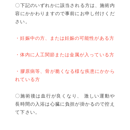
〇下記のいずれかに該当される方は、施術内
容にかかわりますので事前にお申し付けくだ
さい。
・妊娠中の方、または妊娠の可能性がある方
・体内に人工関節または金属が入っている方
・膠原病等、骨が脆くなる様な疾患にかから
れている方
〇施術後は血行が良くなり、 激しい運動や
長時間の入浴は心臓に負担が掛かるので控え
て下さい。