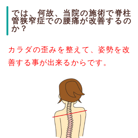
では、何故、当院の施術で脊柱
管狭窄症での腰痛が改善するの
か？
カラダの歪みを整えて、姿勢を改
善する事が出来るからです。