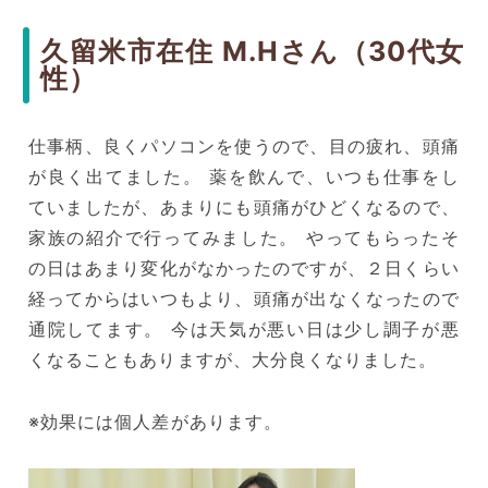
久留米市在住 M.Hさん（30代女
性）
仕事柄、良くパソコンを使うので、目の疲れ、頭痛
が良く出てました。 薬を飲んで、いつも仕事をし
ていましたが、あまりにも頭痛がひどくなるので、
家族の紹介で行ってみました。 やってもらったそ
の日はあまり変化がなかったのですが、２日くらい
経ってからはいつもより、頭痛が出なくなったので
通院してます。 今は天気が悪い日は少し調子が悪
くなることもありますが、大分良くなりました。
※効果には個人差があります。