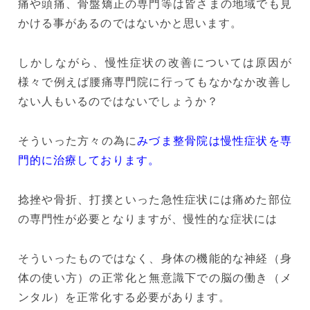
痛や頭痛、骨盤矯正の専門等は皆さまの地域でも見
かける事があるのではないかと思います。
しかしながら、慢性症状の改善については原因が
様々で例えば腰痛専門院に行ってもなかなか改善し
ない人もいるのではないでしょうか？
そういった方々の為に
みづま整骨院は慢性症状を専
門的に治療しております。
捻挫や骨折、打撲といった急性症状には痛めた部位
の専門性が必要となりますが、慢性的な症状には
そういったものではなく、身体の機能的な神経（身
体の使い方）の正常化と無意識下での脳の働き（メ
ンタル）を正常化する必要があります。