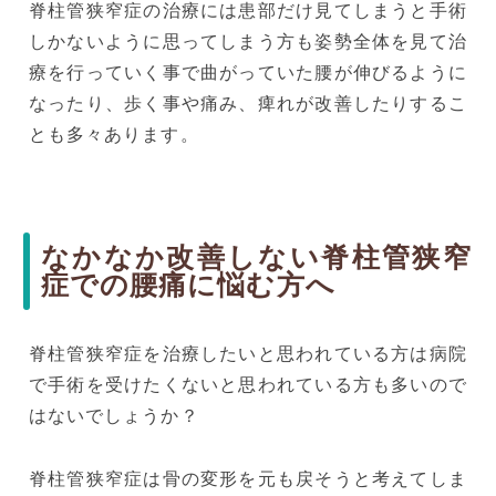
脊柱管狭窄症の治療には患部だけ見てしまうと手術
しかないように思ってしまう方も姿勢全体を見て治
療を行っていく事で曲がっていた腰が伸びるように
なったり、歩く事や痛み、痺れが改善したりするこ
とも多々あります。
なかなか改善しない脊柱管狭窄
症での腰痛に悩む方へ
脊柱管狭窄症を治療したいと思われている方は病院
で手術を受けたくないと思われている方も多いので
はないでしょうか？
脊柱管狭窄症は骨の変形を元も戻そうと考えてしま