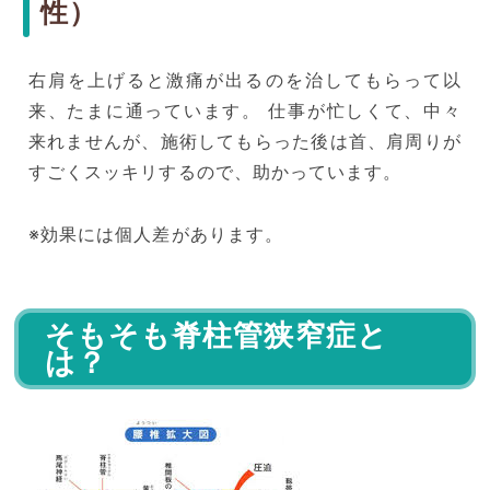
性）
右肩を上げると激痛が出るのを治してもらって以
来、たまに通っています。 仕事が忙しくて、中々
来れませんが、施術してもらった後は首、肩周りが
すごくスッキリするので、助かっています。
※効果には個人差があります。
そもそも脊柱管狭窄症と
は？