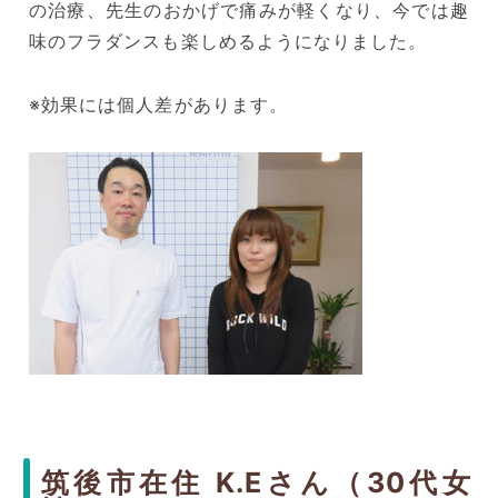
の治療、先生のおかげで痛みが軽くなり、今では趣
味のフラダンスも楽しめるようになりました。
※効果には個人差があります。
筑後市在住 K.Eさん（30代女