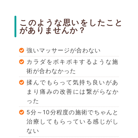
このような思いをしたこと
がありませんか？
強いマッサージが合わない
カラダをボキボキするような施
術が合わなかった
揉んでもらって気持ち良いがあ
まり痛みの改善には繋がらなか
った
5分～10分程度の施術でちゃんと
治療してもらっている感じがし
ない