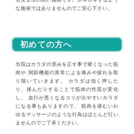
な施術ではありませんのでご安心下さい。
初めての方へ
当院はカラダの歪みを正す事で硬くなった筋
肉や 関節機能の異常による痛みや疲れを取
り除いていきます。 カラダは強く押した
り、揉んだりすることで筋肉の性質が変化
し、 血行が悪くなるコリが出やすいカラダ
になる事もありますので、 筋肉を揉むいわ
ゆるマッサージのような行為はほとんど行い
ませんのでご了承ください。