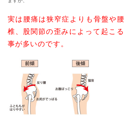
ますが、
実は腰痛は狭窄症よりも骨盤や腰
椎、股関節の歪みによって起こる
事が多いのです。