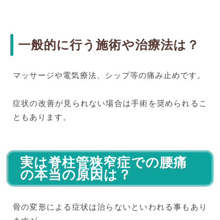
一般的に行う施術や治療法は？
マッサージや電気療法、シップ等の痛み止めです。
症状の改善が見られない場合は手術を奨められるこ
ともあります
。
実は脊柱管狭窄症での腰痛
の本当の原因は？
骨の変形による症状は治らないといわれる事もあり