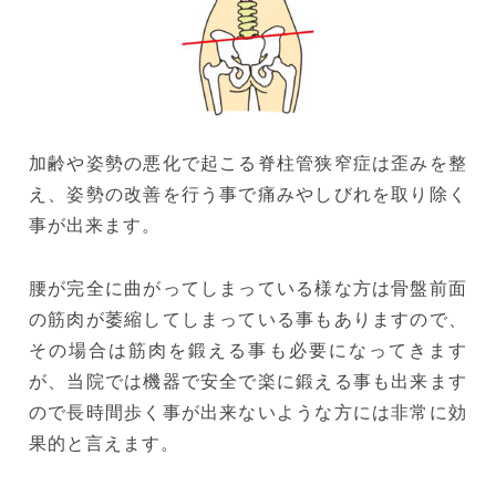
加齢や姿勢の悪化で起こる脊柱管狭窄症は歪みを整
え、姿勢の改善を行う事で痛みやしびれを取り除く
事が出来ます。
腰が完全に曲がってしまっている様な方は骨盤前面
の筋肉が萎縮してしまっている事もありますので、
その場合は筋肉を鍛える事も必要になってきます
が、当院では機器で安全で楽に鍛える事も出来ます
ので長時間歩く事が出来ないような方には非常に効
果的と言えます。