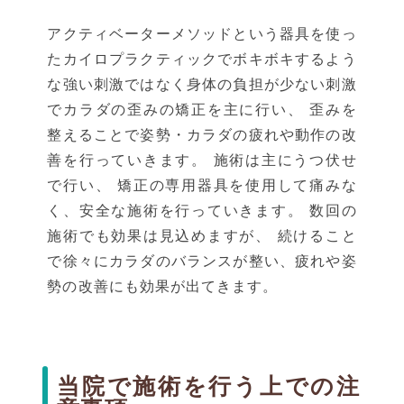
アクティベーターメソッドという器具を使っ
たカイロプラクティックでボキボキするよう
な強い刺激ではなく身体の負担が少ない刺激
でカラダの歪みの矯正を主に行い、 歪みを
整えることで姿勢・カラダの疲れや動作の改
善を行っていきます。 施術は主にうつ伏せ
で行い、 矯正の専用器具を使用して痛みな
く、安全な施術を行っていきます。 数回の
施術でも効果は見込めますが、 続けること
で徐々にカラダのバランスが整い、疲れや姿
勢の改善にも効果が出てきます。
当院で施術を行う上での注