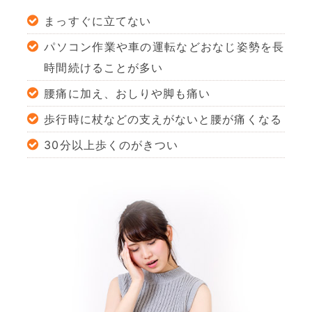
まっすぐに立てない
パソコン作業や車の運転などおなじ姿勢を長
時間続けることが多い
腰痛に加え、おしりや脚も痛い
歩行時に杖などの支えがないと腰が痛くなる
30分以上歩くのがきつい