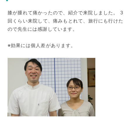
膝が腫れて痛かったので、紹介で来院しました。 3
回くらい来院して、痛みもとれて、旅行にも行けた
ので先生には感謝しています。
※効果には個人差があります。