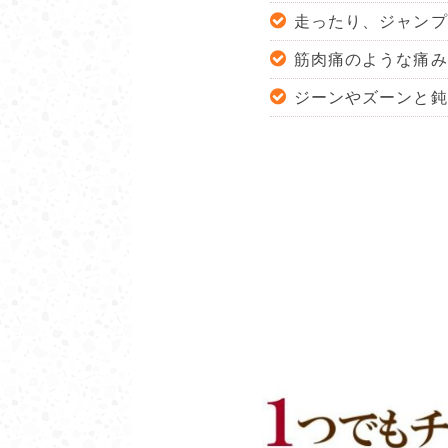
走ったり、ジャンプ
筋肉痛のような痛み
ジーンやズーンと鈍