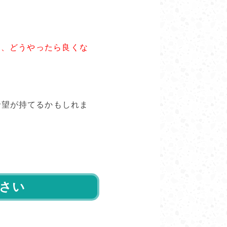
ず、どうやったら良くな
希望が持てるかもしれま
さい