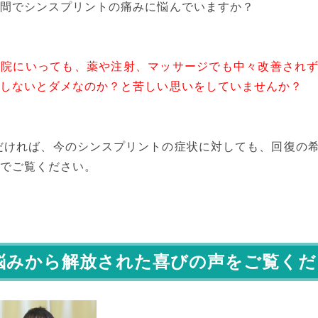
間でシンスプリントの痛みに悩んでいますか？
療院にいっても、薬や注射、マッサージでも中々改善され
しないとダメなのか？と苦しい思いをしていませんか？
だければ、今のシンスプリントの症状に対しても、回復の
でご覧ください。
悩みから解放された喜びの声をご覧くだ