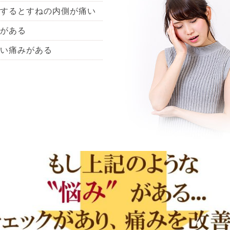
するとすねの内側が痛い
がある
い痛みがある