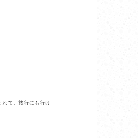
とれて、旅行にも行け