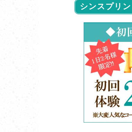
シンスプリン