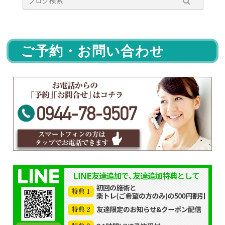
ご予約・お問い合わせ