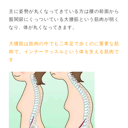
主に姿勢が丸くなってきている方は腰の前面から
股関節にくっついている大腰筋という筋肉が弱く
なり、体が丸くなってきます。
大腰筋は筋肉の中でも二本足で歩くのに重要な筋
肉で。インナーマッスルという体を支える筋肉で
す