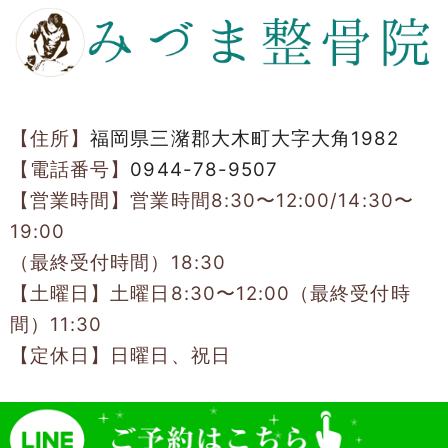
【住所】
福岡県三潴郡大木町大字大角1982
【電話番号】
0944-78-9507
【営業時間】営業時間8:30〜12:00/14:30〜
19:00
（最終受付時間）18:30
【土曜日】土曜日8:30〜12:00（最終受付時
間）11:30
【定休日】日曜日、祝日
Copyright(c)2018
みづま整骨院
.All Right Reserved.Desig