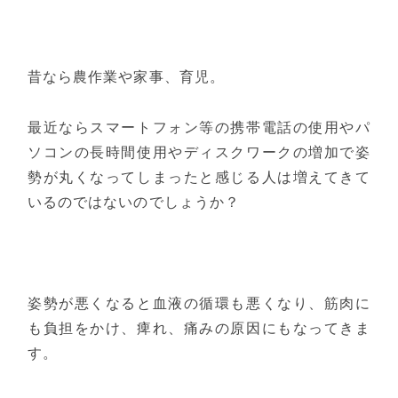
昔なら農作業や家事、育児。
最近ならスマートフォン等の携帯電話の使用やパ
ソコンの長時間使用やディスクワークの増加で姿
勢が丸くなってしまったと感じる人は増えてきて
いるのではないのでしょうか？
姿勢が悪くなると血液の循環も悪くなり、筋肉に
も負担をかけ、痺れ、痛みの原因にもなってきま
す。