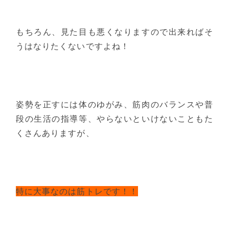
もちろん、見た目も悪くなりますので出来ればそ
うはなりたくないですよね！
姿勢を正すには体のゆがみ、筋肉のバランスや普
段の生活の指導等、やらないといけないこともた
くさんありますが、
特に大事なのは筋トレです！！