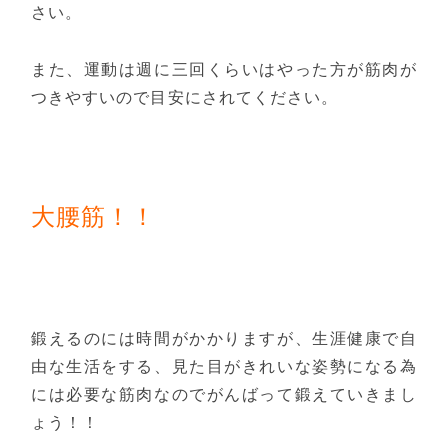
さい。
また、運動は週に三回くらいはやった方が筋肉が
つきやすいので目安にされてください。
大腰筋！！
鍛えるのには時間がかかりますが、生涯健康で自
由な生活をする、見た目がきれいな姿勢になる為
には必要な筋肉なのでがんばって鍛えていきまし
ょう！！