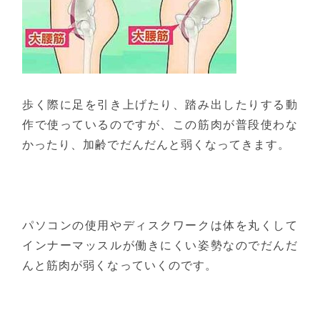
歩く際に足を引き上げたり、踏み出したりする動
作で使っているのですが、この筋肉が普段使わな
かったり、加齢でだんだんと弱くなってきます。
パソコンの使用やディスクワークは体を丸くして
インナーマッスルが働きにくい姿勢なのでだんだ
んと筋肉が弱くなっていくのです。