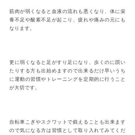
筋肉が弱くなると血液の流れも悪くなり、体に栄
養不足や酸素不足が起こり、疲れや痛みの元にも
なります。
更に弱くなると足がすり足になり、歩くのに躓い
たりする方も出始めますので出来るだけ早いうち
に運動の習慣やトレーニングを定期的に行うこと
が大切です。
自転車こぎやスクワットで鍛えることも出来ます
ので気になる方は習慣として取り入れてみてくだ