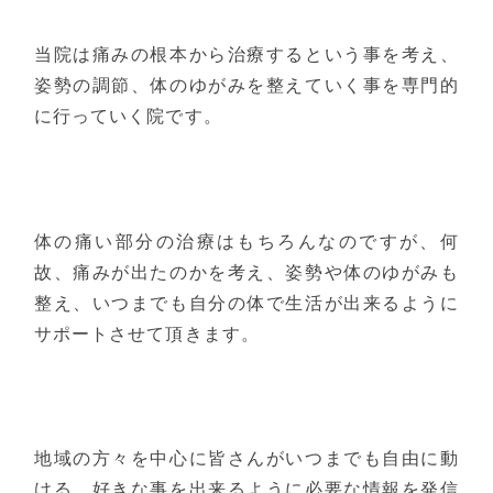
当院は痛みの根本から治療するという事を考え、
姿勢の調節、体のゆがみを整えていく事を専門的
に行っていく院です。
体の痛い部分の治療はもちろんなのですが、何
故、痛みが出たのかを考え、姿勢や体のゆがみも
整え、いつまでも自分の体で生活が出来るように
サポートさせて頂きます。
地域の方々を中心に皆さんがいつまでも自由に動
ける、好きな事を出来るように必要な情報を発信