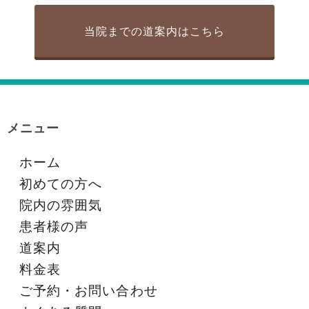
当院までの道案内はこちら
メニュー
ホーム
初めての方へ
院内の雰囲気
患者様の声
道案内
料金表
ご予約・お問い合わせ