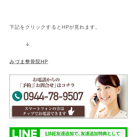
下記をクリックするとHPが見れます。
↓
みづま整骨院HP