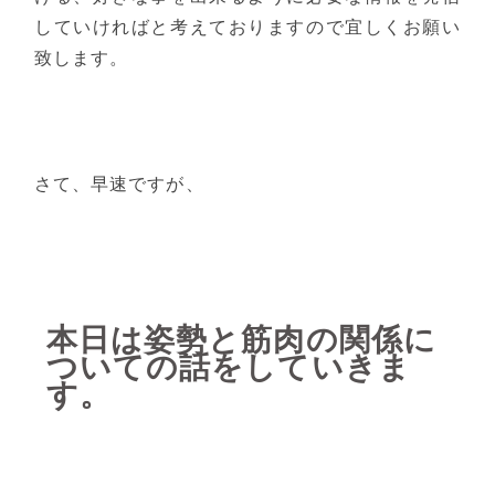
していければと考えておりますので宜しくお願い
致します。
さて、早速ですが、
本日は
姿勢と筋肉の関係に
ついて
の話をしていきま
す。