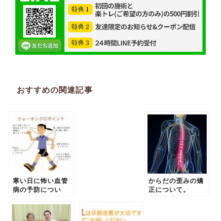
おすすめの関連記事
寒い日に怖い血管
からだの歪みの矯
病の予防につい
正について。
て。